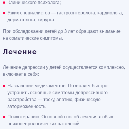
Клинического психолога;
Узких специалистов — гастроэнтеролога, кардиолога,
дерматолога, хирурга.
При обследовании детей до 3 лет обращают внимание
на соматические симптомы.
Лечение
Лечение депрессии у детей осуществляется комплексно,
включает в себя:
Назначение медикаментов. Позволяет быстро
устранить основные симптомы депрессивного
расстройства — тоску, апатию, физическую
заторможенность.
Психотерапию. Основной способ лечения любых
психоневрологических патологий.