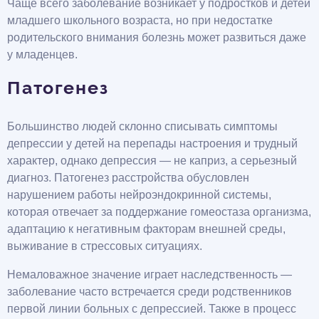
Чаще всего заболевание возникает у подростков и детей
младшего школьного возраста, но при недостатке
родительского внимания болезнь может развиться даже
у младенцев.
Патогенез
Большинство людей склонно списывать симптомы
депрессии у детей на перепады настроения и трудный
характер, однако депрессия — не каприз, а серьезный
диагноз. Патогенез расстройства обусловлен
нарушением работы нейроэндокринной системы,
которая отвечает за поддержание гомеостаза организма,
адаптацию к негативным факторам внешней среды,
выживание в стрессовых ситуациях.
Немаловажное значение играет наследственность —
заболевание часто встречается среди родственников
первой линии больных с депрессией. Также в процесс