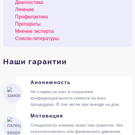
Диагностика
Лечение
Профилактика
Препараты
Мнение эксперта
Список литературы
Наши гарантии
Анонимность
Не ставим на учет и сохраняем
конфеденциальность клиента на всех
процедурах. В том числе при выезде на дом.
Мотивация
Специалисты клиники знают как грамотно, без
психологического или физического давления,