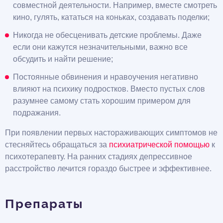
совместной деятельности. Например, вместе смотреть
кино, гулять, кататься на коньках, создавать поделки;
Никогда не обесценивать детские проблемы. Даже
если они кажутся незначительными, важно все
обсудить и найти решение;
Постоянные обвинения и нравоучения негативно
влияют на психику подростков. Вместо пустых слов
разумнее самому стать хорошим примером для
подражания.
При появлении первых настораживающих симптомов не
стесняйтесь обращаться за
психиатрической помощью
к
психотерапевту. На ранних стадиях депрессивное
расстройство лечится гораздо быстрее и эффективнее.
Препараты