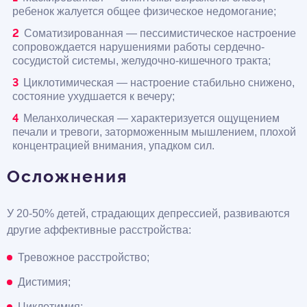
ребенок жалуется общее физическое недомогание;
Соматизированная — пессимистическое настроение
сопровождается нарушениями работы сердечно-
сосудистой системы, желудочно-кишечного тракта;
Циклотимическая — настроение стабильно снижено,
состояние ухудшается к вечеру;
Меланхолическая — характеризуется ощущением
печали и тревоги, заторможенным мышлением, плохой
концентрацией внимания, упадком сил.
Осложнения
У 20-50% детей, страдающих депрессией, развиваются
другие аффективные расстройства:
Тревожное расстройство;
Дистимия;
Циклотимия;