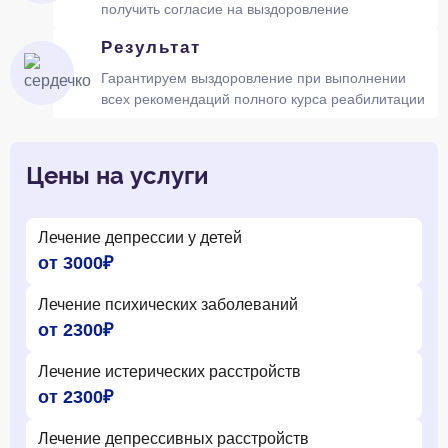
получить согласие на выздоровление
Результат
Гарантируем выздоровление при выполнении
всех рекомендаций полного курса реабилитации
Цены на услуги
Лечение депрессии у детей
от 3000₽
Лечение психических заболеваний
от 2300₽
Лечение истерических расстройств
от 2300₽
Лечение депрессивных расстройств