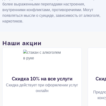
более выраженными перепадами настроения,
внутренними конфликтами, противоречиями. Могут
появляться мысли о суициде, зависимость от алкоголя,
наркотиков.
Наши акции
Скидка 10% на все услуги
Ски
Скидка действует при оформлении услуг
онлайн
Предло
конс