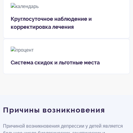
Круглосуточное наблюдение и
корректировка лечения
Система скидок и льготные места
Причины возникновения
Причиной возникновения депрессии у детей является