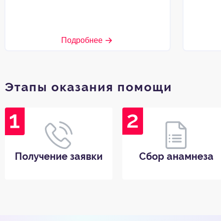
Подробнее
Этапы оказания помощи
Получение заявки
Сбор анамнеза