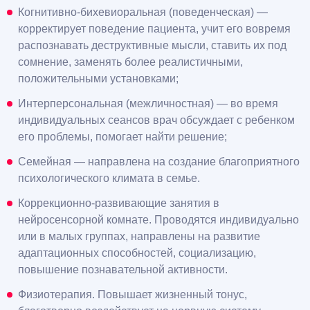
Когнитивно-бихевиоральная (поведенческая) —
корректирует поведение пациента, учит его вовремя
распознавать деструктивные мысли, ставить их под
сомнение, заменять более реалистичными,
положительными установками;
Интерперсональная (межличностная) — во время
индивидуальных сеансов врач обсуждает с ребенком
его проблемы, помогает найти решение;
Семейная — направлена на создание благоприятного
психологического климата в семье.
Коррекционно-развивающие занятия в
нейросенсорной комнате. Проводятся индивидуально
или в малых группах, направлены на развитие
адаптационных способностей, социализацию,
повышение познавательной активности.
Физиотерапия. Повышает жизненный тонус,