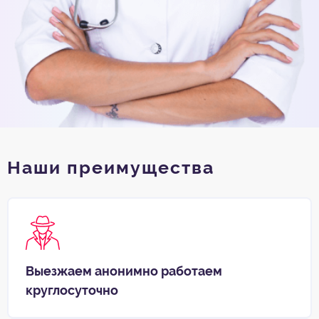
Наши преимущества
Выезжаем анонимно работаем
круглосуточно