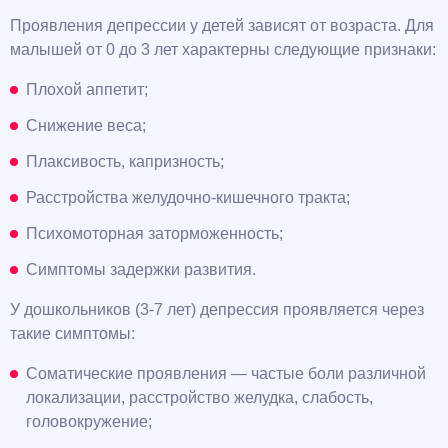
Проявления депрессии у детей зависят от возраста. Для
малышей от 0 до 3 лет характерны следующие признаки:
Плохой аппетит;
Снижение веса;
Плаксивость, капризность;
Расстройства желудочно-кишечного тракта;
Психомоторная заторможенность;
Симптомы задержки развития.
У дошкольников (3-7 лет) депрессия проявляется через
такие симптомы:
Соматические проявления — частые боли различной
локализации, расстройство желудка, слабость,
головокружение;