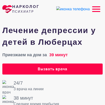
НАРКОЛОГ
ПСИХИАТР
Лечение депрессии у
детей в Люберцах
Приезжаем на дом за
39 минут
Вызвать врача
24/7
3 врача на линии
38 минут
Среднее время прибытия