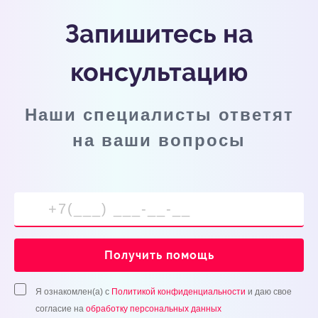
Запишитесь на
консультацию
Наши специалисты ответят
на ваши вопросы
Получить помощь
Я ознакомлен(а) с
Политикой конфиденциальности
и даю свое
согласие на
обработку персональных данных