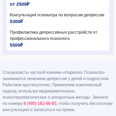
от 2500₽
Консультация психиатра по вопросам депрессии
5300₽
Профилактика депрессивных расстройств от
профессионального психолога
5500₽
Специалисты частной клиники «Нарколог Психиатр»
занимаются лечением депрессии у детей и подростков.
Работаем круглосуточно. Применяем комплексный
подход, используя медикаментозные,
психотерапевтические и аппаратные методы. Звоните
по номеру
8 (495) 162-66-65
, чтобы получить бесплатную
консультацию и записаться на прием.