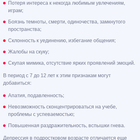
Потеря интереса к некогда любимым увлечениям,
играм;
Боязнь темноты, смерти, одиночества, замкнутого
пространства;
Склонность к уединению, избегание общения;
Жалобы на скуку;
Скупая мимика, отсутствие ярких проявлений эмоций.
В период с 7 до 12 лет к этим признакам могут
добавиться:
Апатия, подавленность;
Невозможность сконцентрироваться на учебе,
проблемы с успеваемостью;
Повышенная раздражительность, вспышки гнева.
Депрессия в подростковом возрасте отличается еще