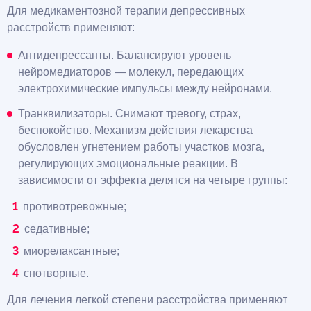
Для медикаментозной терапии депрессивных
расстройств применяют:
Антидепрессанты. Балансируют уровень
нейромедиаторов — молекул, передающих
электрохимические импульсы между нейронами.
Транквилизаторы. Снимают тревогу, страх,
беспокойство. Механизм действия лекарства
обусловлен угнетением работы участков мозга,
регулирующих эмоциональные реакции. В
зависимости от эффекта делятся на четыре группы:
противотревожные;
седативные;
миорелаксантные;
снотворные.
Для лечения легкой степени расстройства применяют