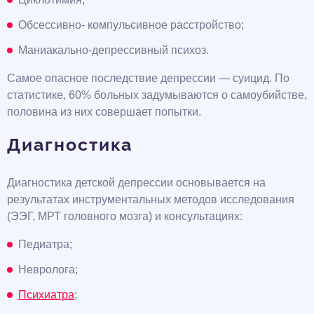
Обсессивно- компульсивное расстройство;
Маниакально-депрессивный психоз.
Самое опасное последствие депрессии — суицид. По
статистике, 60% больных задумываются о самоубийстве,
половина из них совершает попытки.
Диагностика
Диагностика детской депрессии основывается на
результатах инструментальных методов исследования
(ЭЭГ, МРТ головного мозга) и консультациях:
Педиатра;
Невролога;
Психиатра
;