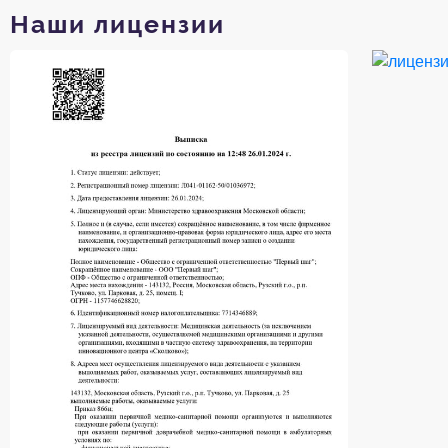
Наши лицензии