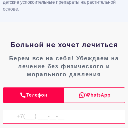
детские успокоительные препараты на растительной
основе.
Больной не хочет лечиться
Берем все на себя! Убеждаем на
лечение без физического и
морального давления
Телефон
WhatsApp