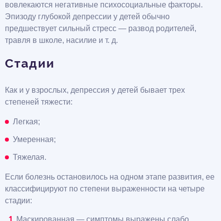
вовлекаются негативные психосоциальные факторы.
Эпизоду глубокой депрессии у детей обычно
предшествует сильный стресс — развод родителей,
травля в школе, насилие и т. д.
Стадии
Как и у взрослых, депрессия у детей бывает трех
степеней тяжести:
Легкая;
Умеренная;
Тяжелая.
Если болезнь остановилось на одном этапе развития, ее
классифицируют по степени выраженности на четыре
стадии:
Маскированная — симптомы выражены слабо,