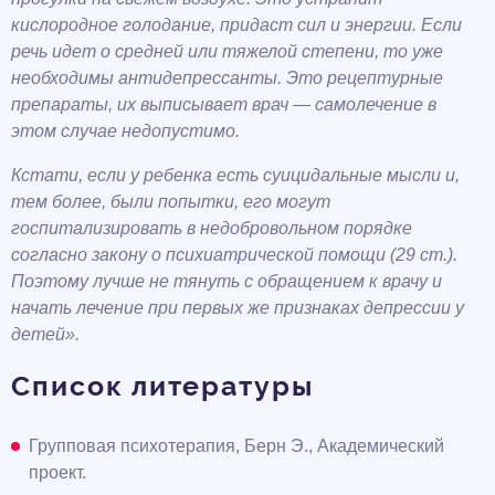
кислородное голодание, придаст сил и энергии. Если
речь идет о средней или тяжелой степени, то уже
необходимы антидепрессанты. Это рецептурные
препараты, их выписывает врач — самолечение в
этом случае недопустимо.
Кстати, если у ребенка есть суицидальные мысли и,
тем более, были попытки, его могут
госпитализировать в недобровольном порядке
согласно закону о психиатрической помощи (29 ст.).
Поэтому лучше не тянуть с обращением к врачу и
начать лечение при первых же признаках депрессии у
детей».
Список литературы
Групповая психотерапия, Берн Э., Академический
проект.