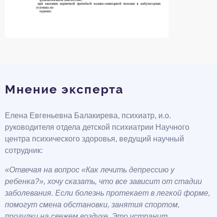
Мнение эксперта
Елена Евгеньевна Балакирева, психиатр, и.о.
руководителя отдела детской психиатрии Научного
центра психического здоровья, ведущий научный
сотрудник:
«Отвечая на вопрос «Как лечить депрессию у
ребенка?», хочу сказать, что все зависит от стадии
заболевания. Если болезнь протекает в легкой форме,
помогут смена обстановки, занятия спортом,
прогулки на свежем воздухе. Это устранит