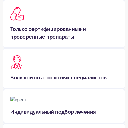
Только сертифицированные и
проверенные препараты
Большой штат опытных специалистов
Индивидуальный подбор лечения