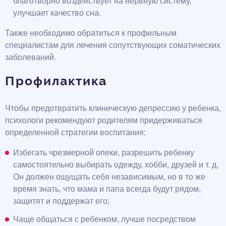
благотворно воздействует на нервную систему,
улучшает качество сна.
Также необходимо обратиться к профильным
специалистам для лечения сопутствующих соматических
заболеваний.
Профилактика
Чтобы предотвратить клиническую депрессию у ребенка,
психологи рекомендуют родителям придерживаться
определенной стратегии воспитания:
Избегать чрезмерной опеки, разрешить ребенку
самостоятельно выбирать одежду, хобби, друзей и т. д.
Он должен ощущать себя независимым, но в то же
время знать, что мама и папа всегда будут рядом,
защитят и поддержат его;
Чаще общаться с ребенком, лучше посредством