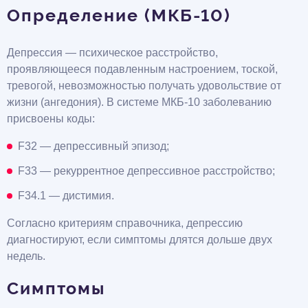
Определение (МКБ-10)
Депрессия — психическое расстройство,
проявляющееся подавленным настроением, тоской,
тревогой, невозможностью получать удовольствие от
жизни (ангедония). В системе МКБ-10 заболеванию
присвоены коды:
F32 — депрессивный эпизод;
F33 — рекуррентное депрессивное расстройство;
F34.1 — дистимия.
Согласно критериям справочника, депрессию
диагностируют, если симптомы длятся дольше двух
недель.
Симптомы