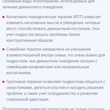
Основные виды психотерапии, используемые для
лечения девиантного поведения:
Когнитивно-поведенческая терапия (КПТ) помогает
изменить негативные мысли и убеждения, которые
могут способствовать девиантным поступкам. Она
учит подростка решать проблемы более
конструктивным образом.
Семейная терапия направлена на улучшение
взаимоотношений внутри семьи, что очень важно для
подростков, чье девиантное поведение связано с
семейными конфликтами или неправильным
воспитанием.
Групповая терапия позволяет подросткам общаться с
сверстниками, делиться опытом и находить решения
проблем, а также учит сотрудничеству и развитию
социальной адаптации.
Психотерапия помогает подросткам не только осознать