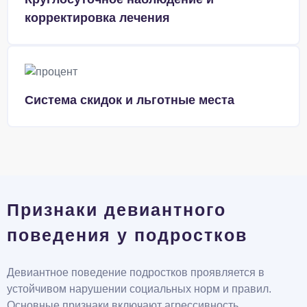
корректировка лечения
Система скидок и льготные места
Признаки девиантного
поведения у подростков
Девиантное поведение подростков проявляется в
устойчивом нарушении социальных норм и правил.
Основные признаки включают агрессивность,