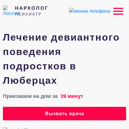
НАРКОЛОГ
ПСИХИАТР
Лечение девиантного
поведения
подростков в
Люберцах
Приезжаем на дом за
39 минут
Вызвать врача