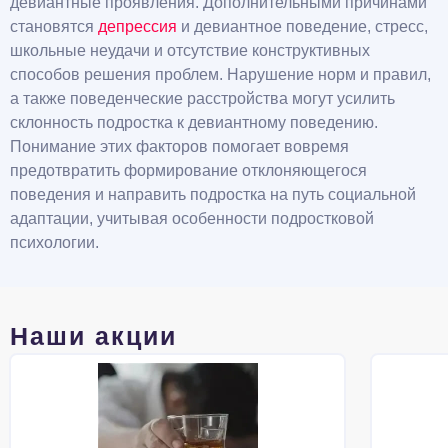
девиантные проявления. Дополнительными причинами
становятся
депрессия
и девиантное поведение, стресс,
школьные неудачи и отсутствие конструктивных
способов решения проблем. Нарушение норм и правил,
а также поведенческие расстройства могут усилить
склонность подростка к девиантному поведению.
Понимание этих факторов помогает вовремя
предотвратить формирование отклоняющегося
поведения и направить подростка на путь социальной
адаптации, учитывая особенности подростковой
психологии.
Наши акции