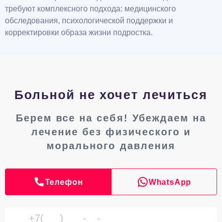
требуют комплексного подхода: медицинского
обследования, психологической поддержки и
корректировки образа жизни подростка.
Больной не хочет лечиться
Берем все на себя! Убеждаем на
лечение без физического и
морального давления
Телефон
WhatsApp