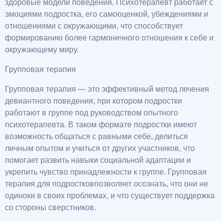
здоровые модели поведения. Психотерапевт работает с
эмоциями подростка, его самооценкой, убеждениями и
отношениями с окружающими, что способствует
формированию более гармоничного отношения к себе и
окружающему миру.
Групповая терапия
Групповая терапия — это эффективный метод лечения
девиантного поведения, при котором подростки
работают в группе под руководством опытного
психотерапевта. В таком формате подростки имеют
возможность общаться с равными себе, делиться
личным опытом и учиться от других участников, что
помогает развить навыки социальной адаптации и
укрепить чувство принадлежности к группе. Групповая
терапия для подростковпозволяет осознать, что они не
одиноки в своих проблемах, и что существует поддержка
со стороны сверстников.