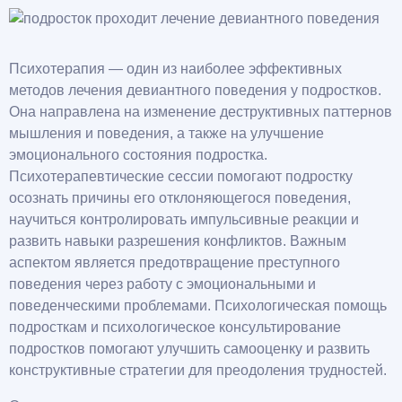
Психотерапия — один из наиболее эффективных
методов лечения девиантного поведения у подростков.
Она направлена на изменение деструктивных паттернов
мышления и поведения, а также на улучшение
эмоционального состояния подростка.
Психотерапевтические сессии помогают подростку
осознать причины его отклоняющегося поведения,
научиться контролировать импульсивные реакции и
развить навыки разрешения конфликтов. Важным
аспектом является предотвращение преступного
поведения через работу с эмоциональными и
поведенческими проблемами. Психологическая помощь
подросткам и психологическое консультирование
подростков помогают улучшить самооценку и развить
конструктивные стратегии для преодоления трудностей.