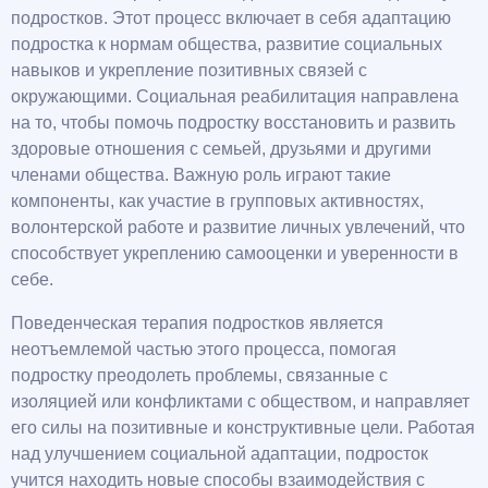
подростков. Этот процесс включает в себя адаптацию
подростка к нормам общества, развитие социальных
навыков и укрепление позитивных связей с
окружающими. Социальная реабилитация направлена
на то, чтобы помочь подростку восстановить и развить
здоровые отношения с семьей, друзьями и другими
членами общества. Важную роль играют такие
компоненты, как участие в групповых активностях,
волонтерской работе и развитие личных увлечений, что
способствует укреплению самооценки и уверенности в
себе.
Поведенческая терапия подростков является
неотъемлемой частью этого процесса, помогая
подростку преодолеть проблемы, связанные с
изоляцией или конфликтами с обществом, и направляет
его силы на позитивные и конструктивные цели. Работая
над улучшением социальной адаптации, подросток
учится находить новые способы взаимодействия с