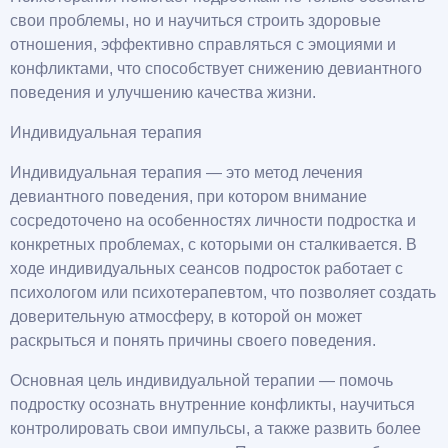
свои проблемы, но и научиться строить здоровые
отношения, эффективно справляться с эмоциями и
конфликтами, что способствует снижению девиантного
поведения и улучшению качества жизни.
Индивидуальная терапия
Индивидуальная терапия — это метод лечения
девиантного поведения, при котором внимание
сосредоточено на особенностях личности подростка и
конкретных проблемах, с которыми он сталкивается. В
ходе индивидуальных сеансов подросток работает с
психологом или психотерапевтом, что позволяет создать
доверительную атмосферу, в которой он может
раскрыться и понять причины своего поведения.
Основная цель индивидуальной терапии — помочь
подростку осознать внутренние конфликты, научиться
контролировать свои импульсы, а также развить более