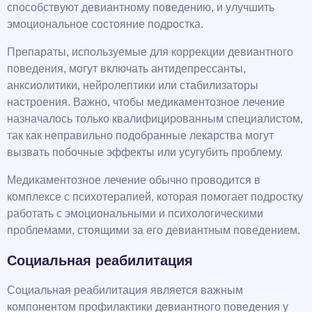
способствуют девиантному поведению, и улучшить
эмоциональное состояние подростка.
Препараты, используемые для коррекции девиантного
поведения, могут включать антидепрессанты,
анксиолитики, нейролептики или стабилизаторы
настроения. Важно, чтобы медикаментозное лечение
назначалось только квалифицированным специалистом,
так как неправильно подобранные лекарства могут
вызвать побочные эффекты или усугубить проблему.
Медикаментозное лечение обычно проводится в
комплексе с психотерапией, которая помогает подростку
работать с эмоциональными и психологическими
проблемами, стоящими за его девиантным поведением.
Социальная реабилитация
Социальная реабилитация является важным
компонентом профилактики девиантного поведения у