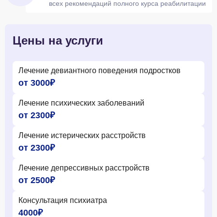
всех рекомендаций полного курса реабилитации
Цены на услуги
Лечение девиантного поведения подростков
от 3000₽
Лечение психических заболеваний
от 2300₽
Лечение истерических расстройств
от 2300₽
Лечение депрессивных расстройств
от 2500₽
Консультация психиатра
4000₽