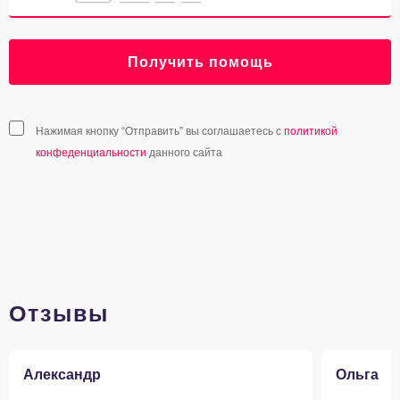
Получить помощь
Нажимая кнопку “Отправить” вы соглашаетесь с
политикой
конфеденциальности
данного сайта
Отзывы
Александр
Ольга