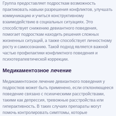
Группа предоставляет подросткам возможность
практиковать навыки разрешения конфликтов, улучшать
коммуникацию и учиться конструктивному
взаимодействию в социальных ситуациях. Это
способствует снижению девиантного поведения,
помогает подросткам находить решения сложных
жизненных ситуаций, а также способствует личностному
росту и самосознанию. Такой подход является важной
частью профилактики конфликтного поведения и
психотерапевтической коррекции.
Медикаментозное лечение
Медикаментозное лечение девиантного поведения у
подростков может быть применено, если отклоняющееся
поведение связано с психическими расстройствами,
такими как депрессия, тревожные расстройства или
гиперактивность. В таких случаях препараты могут
помочь контролировать симптомы, которые