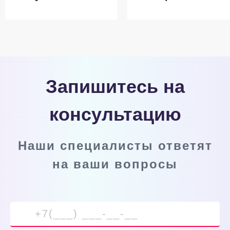
Запишитесь на
консультацию
Наши специалисты ответят
на ваши вопросы