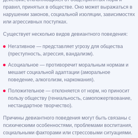
правил, принятых в обществе. Оно может выражаться в
нарушении законов, социальной изоляции, зависимостях
или агрессивных поступках.
Существует несколько видов девиантного поведения:
Негативное — представляет угрозу для общества
(преступность, агрессия, вандализм).
Асоциальное — противоречит моральным нормам и
мешает социальной адаптации (аморальное
поведение, алкоголизм, наркомания).
Положительное — отклоняется от норм, но приносит
пользу обществу (гениальность, самопожертвование,
нестандартное творчество).
Причины девиантного поведения могут быть связаны с
психическими особенностями, проблемами воспитания,
социальными факторами или стрессовыми ситуациями.