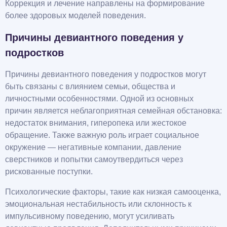
Коррекция и лечение направлены на формирование
более здоровых моделей поведения.
Причины девиантного поведения у
подростков
Причины девиантного поведения у подростков могут
быть связаны с влиянием семьи, общества и
личностными особенностями. Одной из основных
причин является неблагоприятная семейная обстановка:
недостаток внимания, гиперопека или жестокое
обращение. Также важную роль играет социальное
окружение — негативные компании, давление
сверстников и попытки самоутвердиться через
рискованные поступки.
Психологические факторы, такие как низкая самооценка,
эмоциональная нестабильность или склонность к
импульсивному поведению, могут усиливать