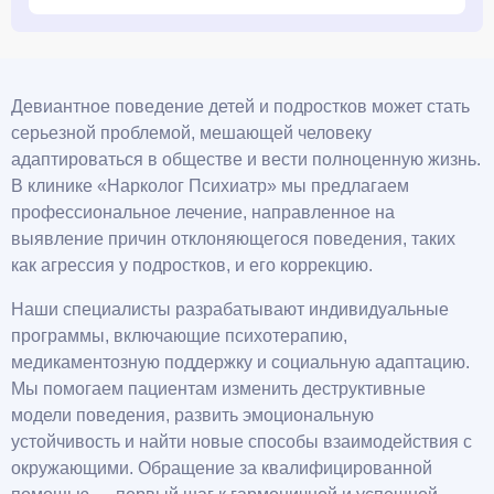
Девиантное поведение детей и подростков может стать
серьезной проблемой, мешающей человеку
адаптироваться в обществе и вести полноценную жизнь.
В клинике «Нарколог Психиатр» мы предлагаем
профессиональное лечение, направленное на
выявление причин отклоняющегося поведения, таких
как агрессия у подростков, и его коррекцию.
Наши специалисты разрабатывают индивидуальные
программы, включающие психотерапию,
медикаментозную поддержку и социальную адаптацию.
Мы помогаем пациентам изменить деструктивные
модели поведения, развить эмоциональную
устойчивость и найти новые способы взаимодействия с
окружающими. Обращение за квалифицированной