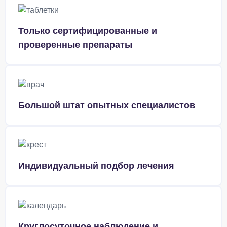
Только сертифицированные и
проверенные препараты
Большой штат опытных специалистов
Индивидуальный подбор лечения
Круглосуточное наблюдение и