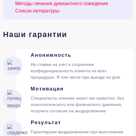
Методы лечения девиантного поведения
Список литературы
Наши гарантии
Анонимность
Не ставим на учет и сохраняем
конфеденциальность клиента на всех
процедурах. В том числе при выезде на дом.
Мотивация
Специалисты клиники знают как грамотно, без
психологического или физического давления,
получить согласие на выздоровление
Результат
Гарантируем выздоровление при выполнении