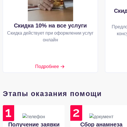
Скид
Скидка 10% на все услуги
Предло
Скидка действует при оформлении услуг
конс
онлайн
Подробнее
Этапы оказания помощи
Получение заявки
Сбор анамнеза