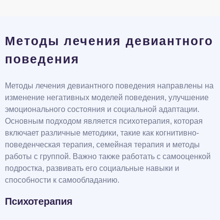
Методы лечения девиантного
поведения
Методы лечения девиантного поведения направлены на
изменение негативных моделей поведения, улучшение
эмоционального состояния и социальной адаптации.
Основным подходом является психотерапия, которая
включает различные методики, такие как когнитивно-
поведенческая терапия, семейная терапия и методы
работы с группой. Важно также работать с самооценкой
подростка, развивать его социальные навыки и
способности к самообладанию.
Психотерапия