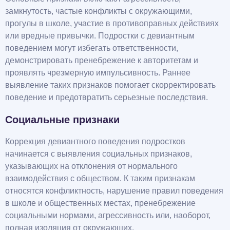
замкнутость, частые конфликты с окружающими,
прогулы в школе, участие в противоправных действиях
или вредные привычки. Подростки с девиантным
поведением могут избегать ответственности,
демонстрировать пренебрежение к авторитетам и
проявлять чрезмерную импульсивность. Раннее
выявление таких признаков помогает скорректировать
поведение и предотвратить серьезные последствия.
Социальные признаки
Коррекция девиантного поведения подростков
начинается с выявления социальных признаков,
указывающих на отклонения от нормального
взаимодействия с обществом. К таким признакам
относятся конфликтность, нарушение правил поведения
в школе и общественных местах, пренебрежение
социальными нормами, агрессивность или, наоборот,
полная изоляция от окружающих.