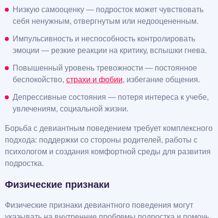
Низкую самооценку — подросток может чувствовать
себя ненужным, отвергнутым или недооцененным.
Импульсивность и неспособность контролировать
эмоции — резкие реакции на критику, вспышки гнева.
Повышенный уровень тревожности — постоянное
беспокойство,
страхи и фобии
, избегание общения.
Депрессивные состояния — потеря интереса к учебе,
увлечениям, социальной жизни.
Борьба с девиантным поведением требует комплексного
подхода: поддержки со стороны родителей, работы с
психологом и создания комфортной среды для развития
подростка.
Физические признаки
Физические признаки девиантного поведения могут
указывать на внутренние проблемы подростка и помочь