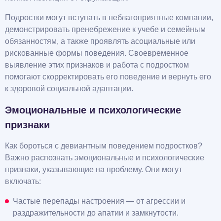
Подростки могут вступать в неблагоприятные компании,
демонстрировать пренебрежение к учебе и семейным
обязанностям, а также проявлять асоциальные или
рискованные формы поведения. Своевременное
выявление этих признаков и работа с подростком
помогают скорректировать его поведение и вернуть его
к здоровой социальной адаптации.
Эмоциональные и психологические
признаки
Как бороться с девиантным поведением подростков?
Важно распознать эмоциональные и психологические
признаки, указывающие на проблему. Они могут
включать:
Частые перепады настроения — от агрессии и
раздражительности до апатии и замкнутости.