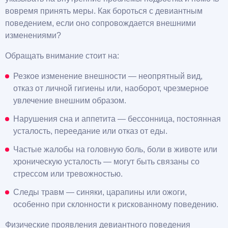
вовремя принять меры. Как бороться с девиантным
поведением, если оно сопровождается внешними
изменениями?
Обращать внимание стоит на:
Резкое изменение внешности — неопрятный вид,
отказ от личной гигиены или, наоборот, чрезмерное
увлечение внешним образом.
Нарушения сна и аппетита — бессонница, постоянная
усталость, переедание или отказ от еды.
Частые жалобы на головную боль, боли в животе или
хроническую усталость — могут быть связаны со
стрессом или тревожностью.
Следы травм — синяки, царапины или ожоги,
особенно при склонности к рискованному поведению.
Физические проявления девиантного поведения