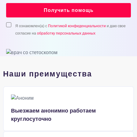
Получить помощь
Я ознакомлен(а) с
Политикой конфиденциальности
и даю свое
согласие на
обработку персональных данных
Наши преимущества
Выезжаем анонимно работаем
круглосуточно