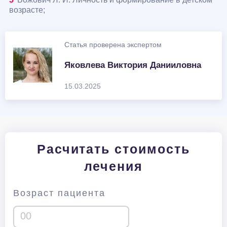
возрасте;
Статья проверена экспертом
Яковлева Виктория Данииловна
15.03.2025
Расчитать стоимость
лечения
Возраст пациента